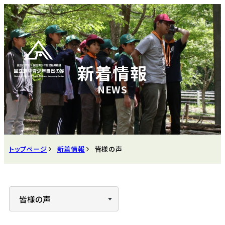
新着情報
トップページ
新着情報
皆様の声