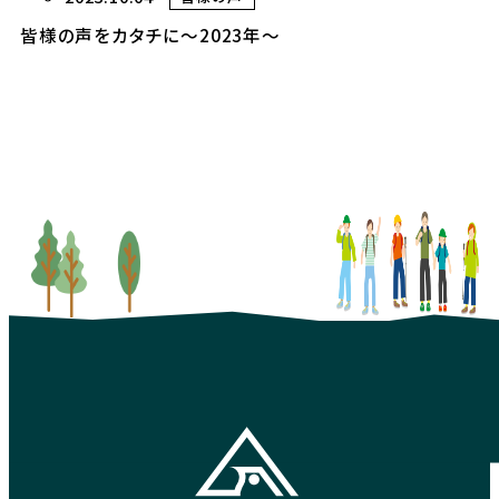
皆様の声をカタチに〜2023年〜