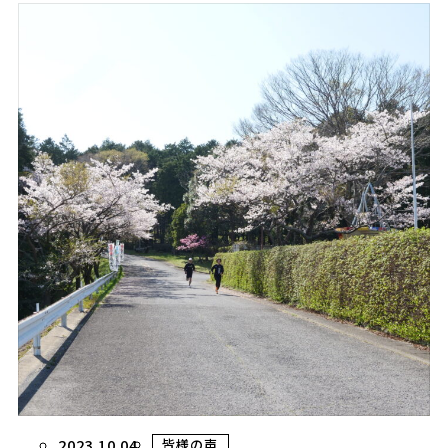
2023.10.04
皆様の声